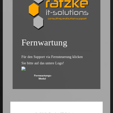
Fernwartung
Für den Support via Fernsteuerung klicken
Sie bitte auf das untere Logo!
Fernwartungs-
Modul