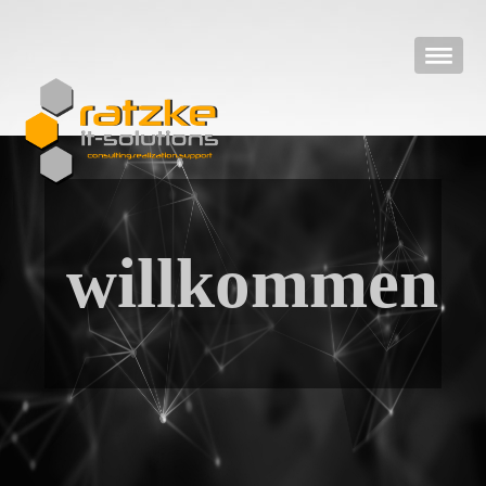
willkommen