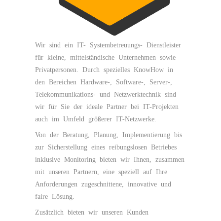
Wir sind ein IT- Systembetreuungs- Dienstleister
für kleine, mittelständische Unternehmen sowie
Privatpersonen. Durch spezielles KnowHow in
den Bereichen Hardware-, Software-, Server-,
Telekommunikations- und Netzwerktechnik sind
wir für Sie der ideale Partner bei IT-Projekten
auch im Umfeld größerer IT-Netzwerke.
Von der Beratung, Planung, Implementierung bis
zur Sicherstellung eines reibungslosen Betriebes
inklusive Monitoring bieten wir Ihnen, zusammen
mit unseren Partnern, eine speziell auf Ihre
Anforderungen zugeschnittene, innovative und
faire Lösung.
Zusätzlich bieten wir unseren Kunden