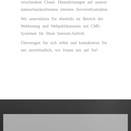
verschiedene Cloud- Dienstleistungen auf unserer
datenschutzkonformen internen Serverinfrastruktur.
Wir unterstützen Sie ebenfalls im Bereich des
Webhosting und Webpublikationen mit CMS-
Systemen für Ihren Internet-Auftritt.
Überzeugen Sie sich selbst und kontaktieren Sie
uns unverbindlich, wir freuen uns auf Sie!