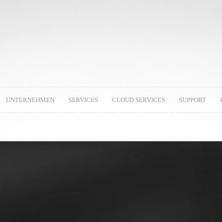
UNTERNEHMEN
SERVICES
CLOUD SERVICES
SUPPORT