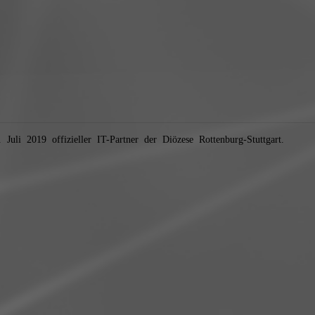
 Juli 2019 offizieller IT-Partner der Diözese Rottenburg-Stuttgart.