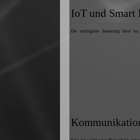
IoT und Smart
Die intelligente Steuerung Ihrer im
Kommunikatio