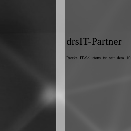
drsIT-Partner
Ratzke IT-Solutions ist seit dem 10.