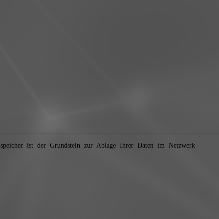
nspeicher ist der Grundstein zur Ablage Ihrer Daten im Netzwerk