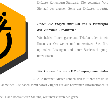
Diözese Rottenburg-Stuttgart. Die gesamten Vorte
Sie auf der eigenen Seite der Diözese:
it-partn
Haben Sie Fragen rund um das IT-Partnerpro
den einzelnen Produkten?
Wir helfen Ihnen gerne am Telefon oder in ei
Ihnen vor Ort weiter und unterstützen Sie, I
optimalen Lösungen und unter Berücksichtigung 
umzusetzen.
Wie können Sie am IT-Partnerprogramm teiln
Alle Intranet-Nutzer können sich mit ihrer drs.de-
l anmelden. Sie haben somit sofort Zugriff auf alle relevanten Informationen 
e? Dann kontaktieren Sie uns, wir unterstützen Sie gerne!