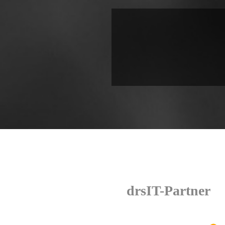
drsIT-Partner