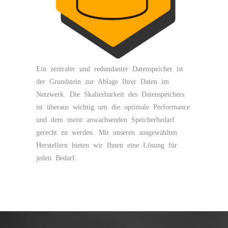
Ein zentraler und redundanter Datenspeicher ist
der Grundstein zur Ablage Ihrer Daten im
Netzwerk. Die Skalierbarkeit des Datenspeichers
ist überaus wichtig um die optimale Performance
und dem meist anwachsenden Speicherbedarf
gerecht zu werden. Mit unseren ausgewählten
Herstellern bieten wir Ihnen eine Lösung für
jeden Bedarf.