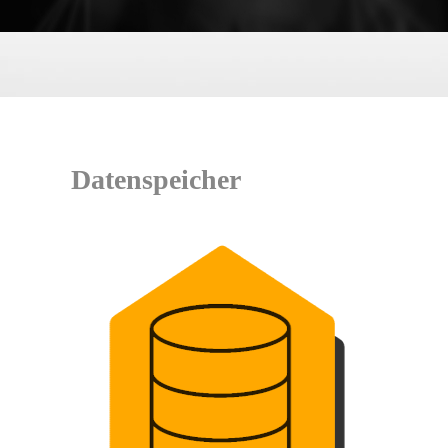
Datenspeicher