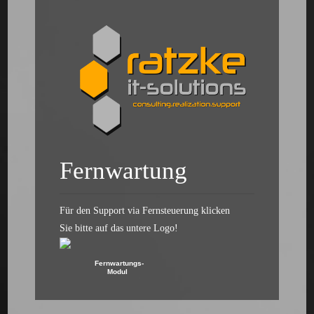
Fernwartung
Für den Support via Fernsteuerung klicken
Sie bitte auf das untere Logo!
Fernwartungs-
Modul