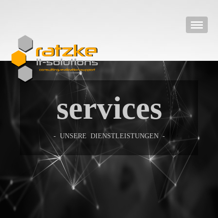
services
- UNSERE DIENSTLEISTUNGEN -