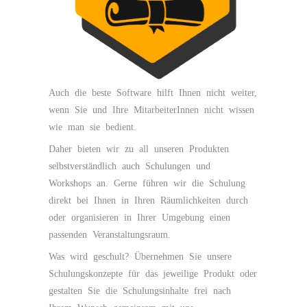
Auch die beste Software hilft Ihnen nicht weiter,
wenn Sie und Ihre MitarbeiterInnen nicht wissen
wie man sie bedient.
Daher bieten wir zu all unseren Produkten
selbstverständlich auch Schulungen und
Workshops an. Gerne führen wir die Schulung
direkt bei Ihnen in Ihren Räumlichkeiten durch
oder organisieren in Ihrer Umgebung einen
passenden Veranstaltungsraum.
Was wird geschult? Übernehmen Sie unsere
Schulungskonzepte für das jeweilige Produkt oder
gestalten Sie die Schulungsinhalte frei nach