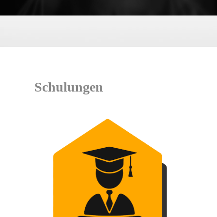
Schulungen