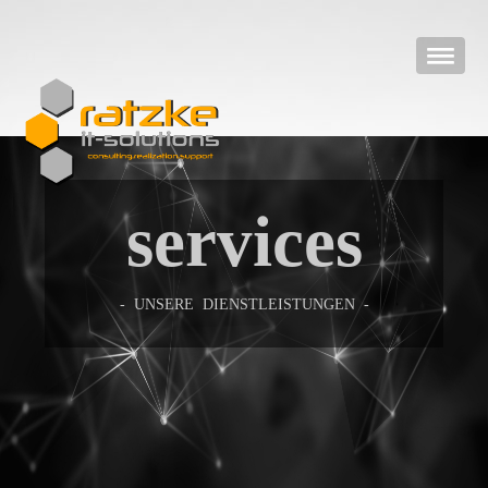
services
- UNSERE DIENSTLEISTUNGEN -