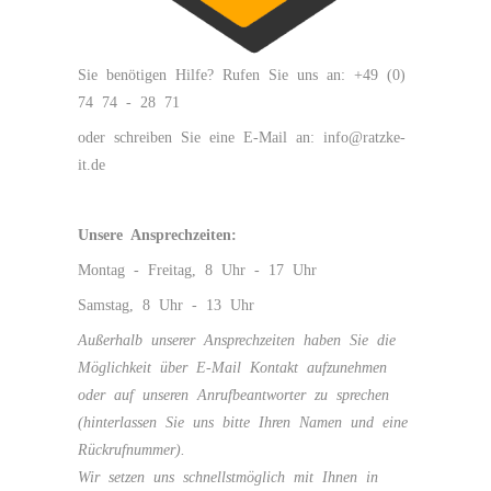
Sie benötigen Hilfe? Rufen Sie uns an: +49 (0)
74 74 - 28 71
oder schreiben Sie eine E-Mail an:
info@ratzke-
it.de
Unsere Ansprechzeiten:
Montag - Freitag, 8 Uhr - 17 Uhr
Samstag, 8 Uhr - 13 Uhr
Außerhalb unserer Ansprechzeiten haben Sie die
Möglichkeit über E-Mail Kontakt aufzunehmen
oder auf unseren Anrufbeantworter zu sprechen
(hinterlassen Sie uns bitte Ihren Namen und eine
Rückrufnummer).
Wir setzen uns schnellstmöglich mit Ihnen in