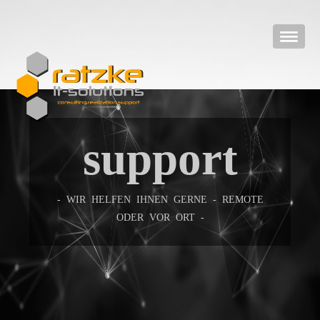
support
- WIR HELFEN IHNEN GERNE - REMOTE
ODER VOR ORT -