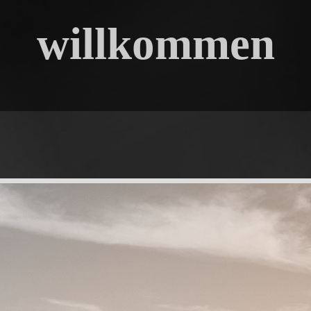
willkommen